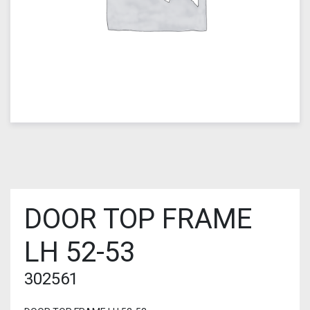
DOOR TOP FRAME
LH 52-53
302561